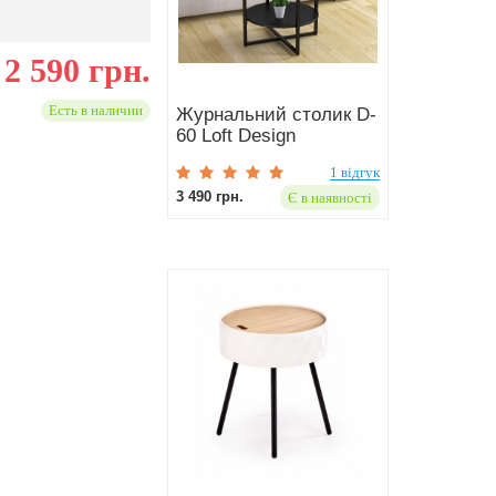
2 590 грн.
Есть в наличии
Журнальний столик D-
60 Loft Design
1 відгук
3 490 грн.
Є в наявності