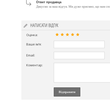
Ответ продавца
Дякуємо за ваш відгук. Ми дуже приємно, що вам спо
НАПИСАТИ ВІДГУК
Оцінка:
Ваше ім’я:
Email:
Коментар:
Відправити