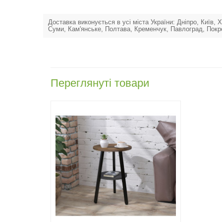
Доставка виконується в усі міста України: Дніпро, Київ,
Суми, Кам'янське, Полтава, Кременчук, Павлоград, Покр
Переглянуті товари