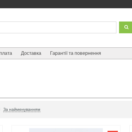
плата
Доставка
Гарантії та повернення
За найменуванням