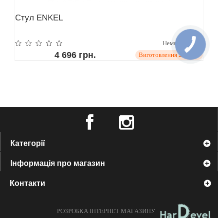
Стул ENKEL
Немає відгуків
4 696 грн.
Виготовлення 21 день
Категорії
Інформація про магазин
Контакти
РОЗРОБКА ІНТЕРНЕТ МАГАЗИНУ