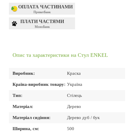
ОПЛАТА ЧАСТИНАМИ
ПриватБанк
ПЛАТИ ЧАСТЯМИ
МоноБанк
Опис та характеристики на Стул ENKEL
Виробник:
Краска
Країна-виробник товару:
Україна
Тип:
Стілець
Матеріал:
Дерево
Матеріал сидіння:
Дерево дуб / бук
Ширина, см:
500