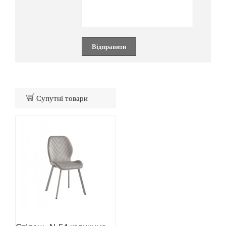
Відправити
Супутні товари