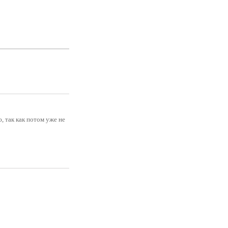
 так как потом уже не