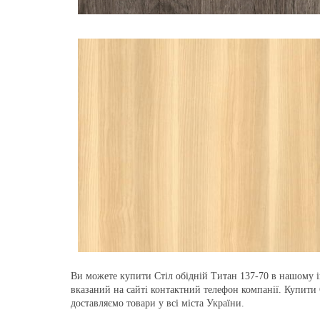
Ви можете купити Стіл обідній Титан 137-70 в нашому і
вказаний на сайті контактний телефон компанії. Купити 
доставляємо товари у всі міста України.