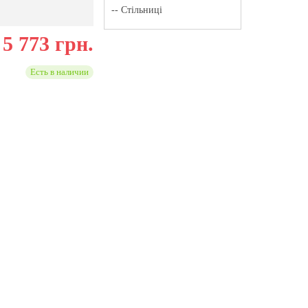
-- Стільниці
5 773 грн.
Есть в наличии