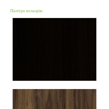
Палітра кольорів: