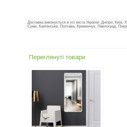
Доставка виконується в усі міста України: Дніпро, Київ,
Суми, Кам'янське, Полтава, Кременчук, Павлоград, Покр
Переглянуті товари