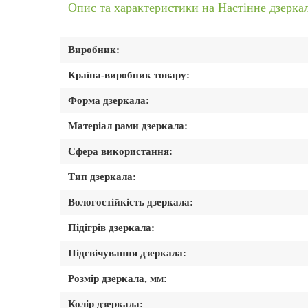
Опис та характеристики на Настінне дзерка
Виробник:
Країна-виробник товару:
Форма дзеркала:
Матеріал рами дзеркала:
Сфера використання:
Тип дзеркала:
Вологостійкість дзеркала:
Підігрів дзеркала:
Підсвічування дзеркала:
Розмір дзеркала, мм:
Колір дзеркала: