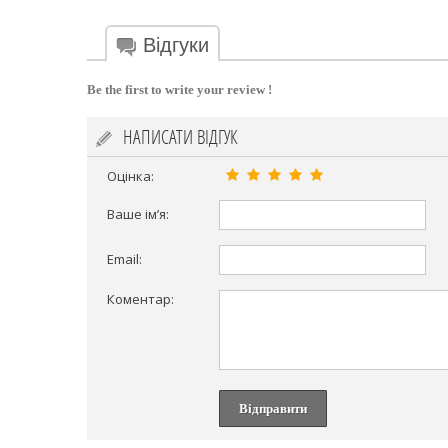
Відгуки
Be the first to write your review !
НАПИСАТИ ВІДГУК
Оцінка:
Ваше ім’я:
Email:
Коментар:
Відправити