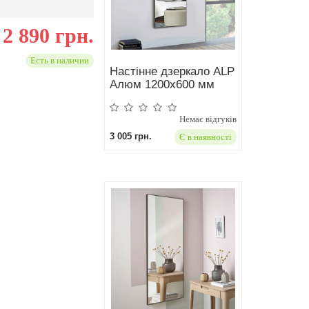
2 890 грн.
Есть в наличии
Настінне дзеркало ALP
Aлюм 1200х600 мм
Немає відгуків
3 005 грн.
Є в наявності