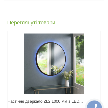
Переглянуті товари
Настінне дзеркало ZL2 1000 мм з LED...