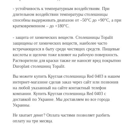
- устойчивость к температурным воздействиям. При
длительном воздействии температуры столешницы
способны выдерживать диапазон от –50°С до +90°С, а при
кратковременном – до +180°С.
- защита от химических веществ. Столешницы Topalit
защищены от химических веществ, наиболее часто
встречающихся в быту среди чистящих средств. Пищевые
кислоты и щелочи тоже влияют на рабочую поверхность.
Растворители для краски также не наносят вред покрытию
Duroplast столешниц Topalit.
Вы можете купить Круглая столешница Red 0403 в нашем
интернет-магазине сделав заказ через сайт или позвонив
на любой указанный на сайте контактный телефон
компании. Купить Круглая столешница Red 0403 с
доставкой по Украине. Мы доставляем во все города
Украины.
Не хватает денег? Оплата частями позволяет разбить
оплату на три месяца.