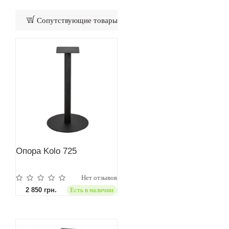
Сопутствующие товары
Опора Kolo 725
Нет отзывов
2 850 грн.
Есть в наличии