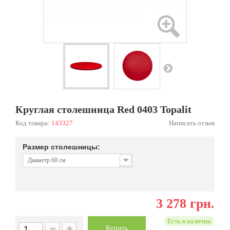
Круглая столешница Red 0403 Topalit
Код товара:
143327
Написать отзыв
Размер столешницы:
Диаметр 60 см
3 278 грн.
Есть в наличии
Купить