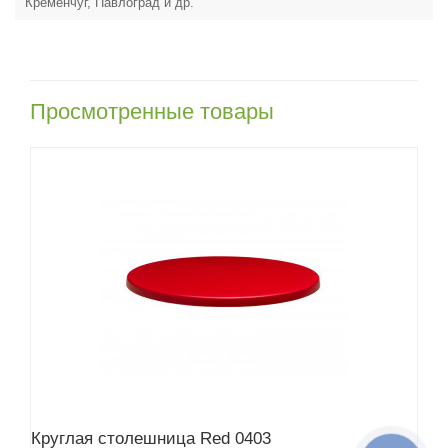
Кременчуг, Павлоград и др.
Просмотренные товары
Круглая столешница Red 0403