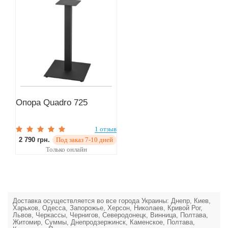
Опора Quadro 725
1 отзыв
2 790 грн.
Под заказ 7-10 дней
Только онлайн
Доставка осуществляется во все города Украины: Днепр, Киев,
Харьков, Одесса, Запорожье, Херсон, Николаев, Кривой Рог,
Львов, Черкассы, Чернигов, Северодонецк, Винница, Полтава,
Житомир, Суммы, Днепродзержинск, Каменское, Полтава,