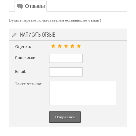
Отзывы
Будьте первым пользователем оставившим отзыв !
НАПИСАТЬ ОТЗЫВ
Оценка:
Ваше имя:
Email:
Текст отзыва:
Отправить