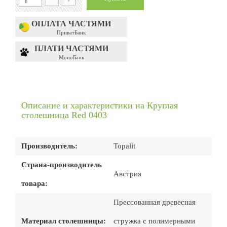
ОПЛАТА ЧАСТЯМИ
ПриватБанк
ПЛАТИ ЧАСТЯМИ
МоноБанк
Описание и характеристики на Круглая
столешница Red 0403
Производитель:
Topalit
Страна-производитель
Австрия
товара:
Прессованная древесная
Материал столешницы:
стружка с полимерными