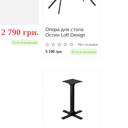
Опора для стола
2 790 грн.
Остин Loft Design
Есть в наличии
Нет отзывов
5 190 грн.
Есть в наличии