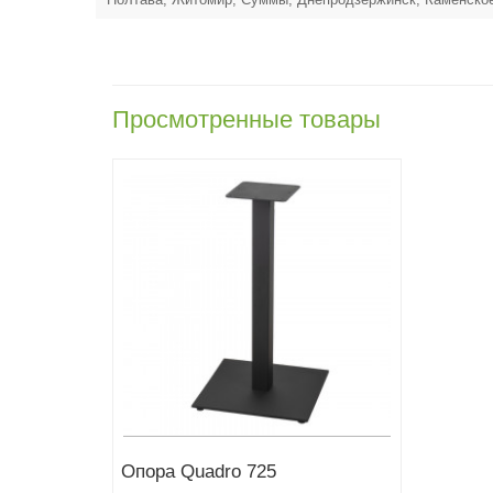
Просмотренные товары
Опора Quadro 725