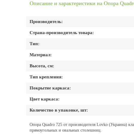
Описание и характеристики на Опора Quadr
Производитель:
Страна-производитель товара:
Тип:
Материал:
Высота, см:
Тип крепления:
Покрытие каркаса:
Цвет каркаса:
Количество в упаковке, шт:
Опора Quadro 725 от производителя Lovko (Украина) кла
прямоугольных и овальных столешниц.