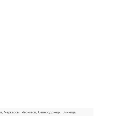
ов, Черкассы, Чернигов, Северодонецк, Винница,