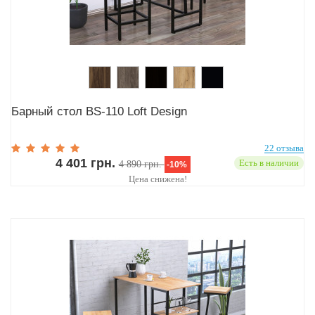
Барный стол BS-110 Loft Design
22 отзыва
4 401 грн.
Есть в наличии
4 890 грн.
-10%
Цена снижена!