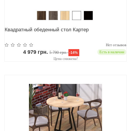
Квадратный обеденный стол Картер
Нет отзывов
4 979 грн.
Есть в наличии
5 790 грн.
-14%
Цена снижена!