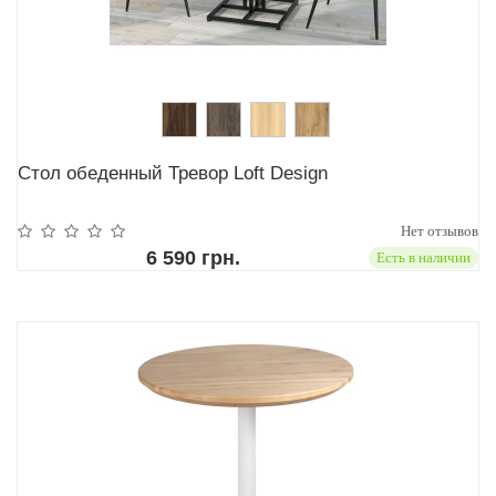
Стол обеденный Тревор Loft Design
Нет отзывов
6 590 грн.
Есть в наличии