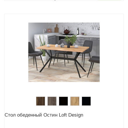
Стол обеденный Остин Loft Design