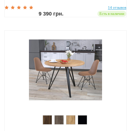
14 отзывов
9 390 грн.
Есть в наличии