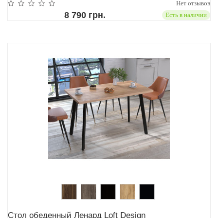
Нет отзывов
8 790 грн.
Есть в наличии
Стол обеденный Ленард Loft Design