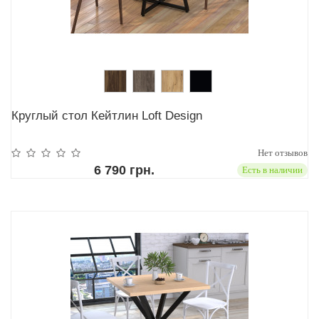
Круглый стол Кейтлин Loft Design
Нет отзывов
6 790 грн.
Есть в наличии