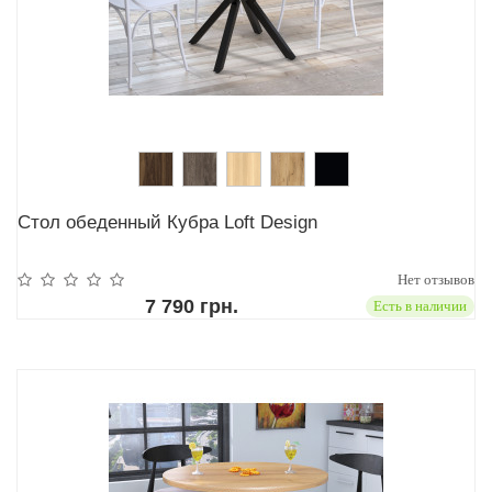
Стол обеденный Кубра Loft Design
Нет отзывов
7 790 грн.
Есть в наличии