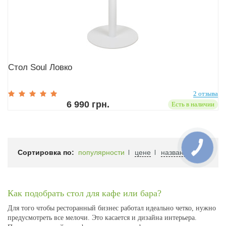
Стол Soul Ловко
2 отзыва
6 990 грн.
Есть в наличии
Сортировка по:
популярности
цене
названию
Как подобрать стол для кафе или бара?
Для того чтобы ресторанный бизнес работал идеально четко, нужно
предусмотреть все мелочи. Это касается и дизайна интерьера.