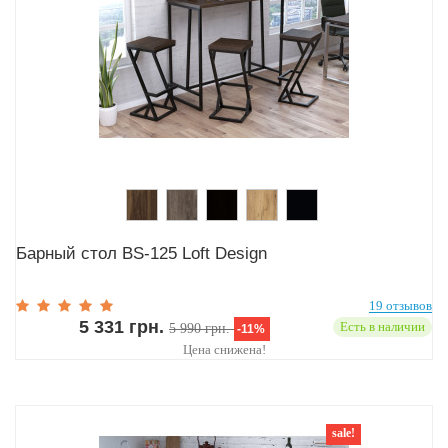
Барный стол BS-125 Loft Design
19 отзывов
5 331 грн.
Есть в наличии
5 990 грн.
-11%
Цена снижена!
sale!