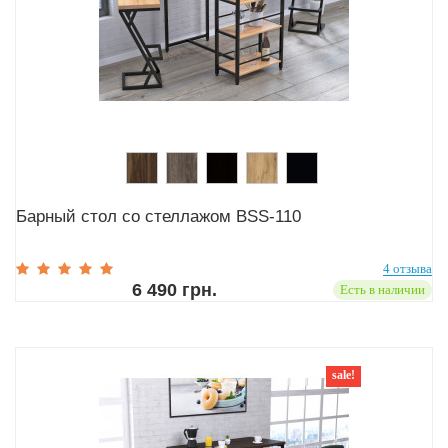
Барный стол со стеллажом BSS-110
4 отзыва
6 490 грн.
Есть в наличии
sale!