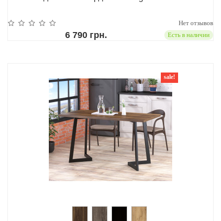
Нет отзывов
6 790 грн.
Есть в наличии
sale!