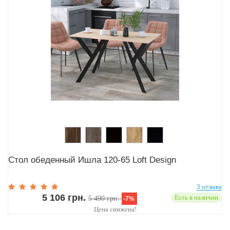
Стол обеденный Ишла 120-65 Loft Design
3 отзыва
5 106 грн.
Есть в наличии
5 490 грн.
-7%
Цена снижена!