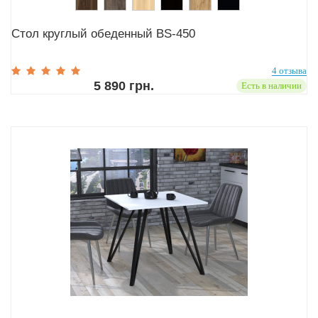
Стол круглый обеденный BS-450
4 отзыва
5 890 грн.
Есть в наличии