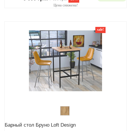
Цена снижена!
sale!
Барный стол Бруно Loft Design