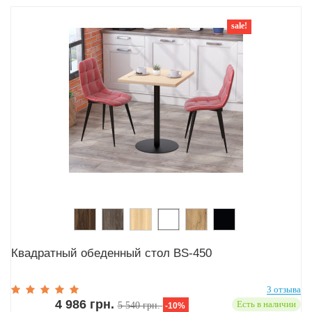
sale!
Квадратный обеденный стол BS-450
3 отзыва
4 986 грн.
Есть в наличии
5 540 грн.
-10%