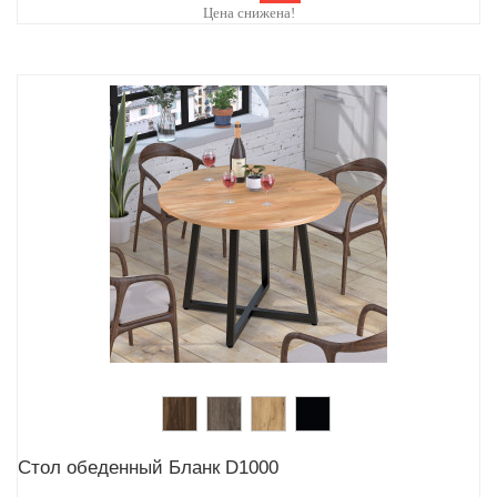
Цена снижена!
Стол обеденный Бланк D1000