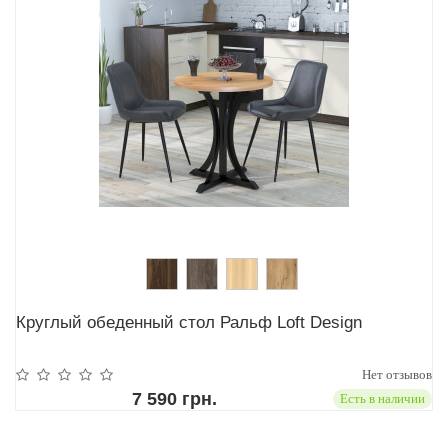
Круглый обеденный стол Ральф Loft Design
Нет отзывов
7 590 грн.
Есть в наличии