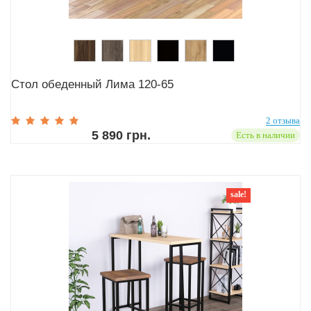
Стол обеденный Лима 120-65
2 отзыва
5 890 грн.
Есть в наличии
sale!