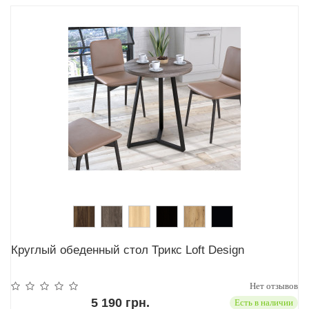
Круглый обеденный стол Трикс Loft Design
Нет отзывов
5 190 грн.
Есть в наличии