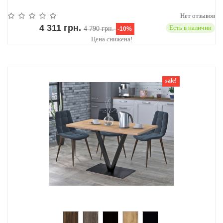
Нет отзывов
4 311 грн.
Есть в наличии
4 790 грн.
-10%
Цена снижена!
sale!