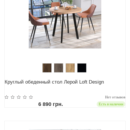
Круглый обеденный стол Лерой Loft Design
Нет отзывов
6 890 грн.
Есть в наличии