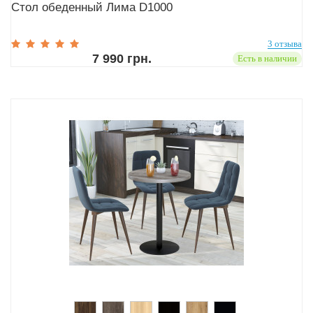
Стол обеденный Лима D1000
3 отзыва
7 990 грн.
Есть в наличии