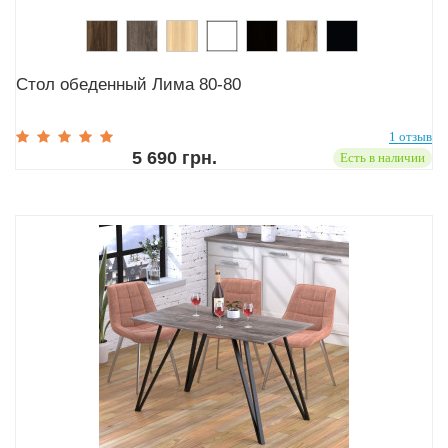
Стол обеденный Лима 80-80
1 отзыв
5 690 грн.
Есть в наличии