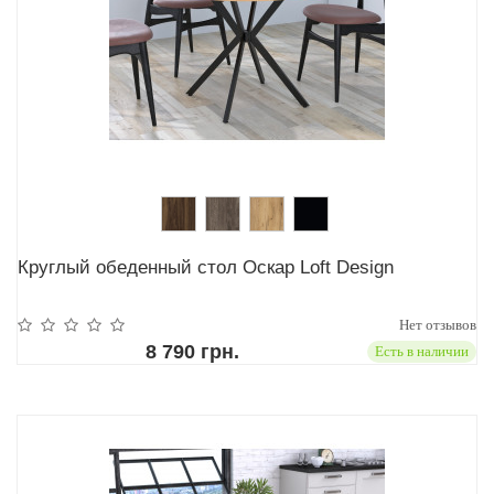
Круглый обеденный стол Оскар Loft Design
Нет отзывов
8 790 грн.
Есть в наличии