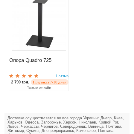
Опора Quadro 725
1 отзыв
2 790 грн.
Под заказ 7-10 дней
Только онлайн
Доставка осуществляется во все города Украины: Днепр, Киев,
Харьков, Одесса, Запорожье, Херсон, Николаев, Кривой Рог,
Львов, Черкассы, Чернигов, Северодонецк, Винница, Полтава,
Житомир, Суммы, Днепродзержинск, Каменское, Полтава,