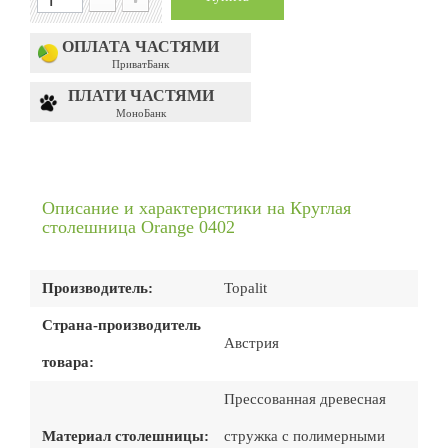
ОПЛАТА ЧАСТЯМИ
ПриватБанк
ПЛАТИ ЧАСТЯМИ
МоноБанк
Описание и характеристики на Круглая
столешница Orange 0402
Производитель:
Topalit
Страна-производитель
Австрия
товара:
Прессованная древесная
Материал столешницы:
стружка с полимерными