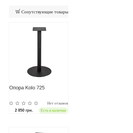
Сопутствующие товары
Опора Kolo 725
Нет отзывов
2 850 грн.
Есть в наличии