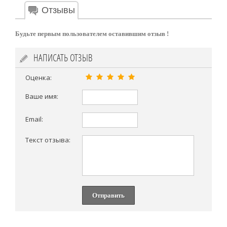
Отзывы
Будьте первым пользователем оставившим отзыв !
НАПИСАТЬ ОТЗЫВ
Оценка:
Ваше имя:
Email:
Текст отзыва:
Отправить