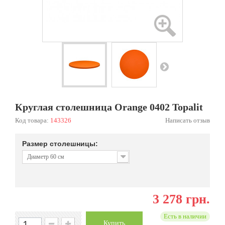
Круглая столешница Orange 0402 Topalit
Код товара:
143326
Написать отзыв
Размер столешницы:
Диаметр 60 см
3 278 грн.
Есть в наличии
Купить