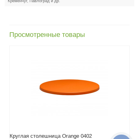
Кременчуг, Павлоград и др.
Просмотренные товары
Круглая столешница Orange 0402