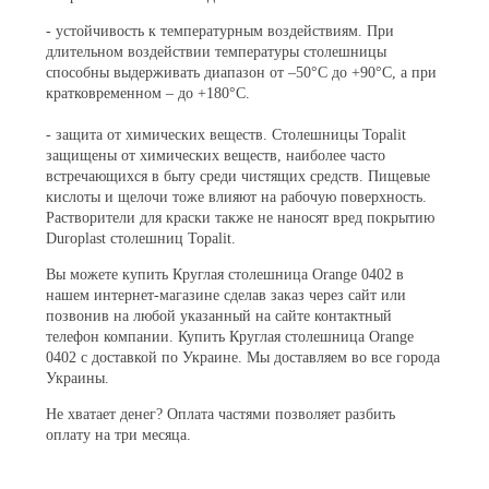
- устойчивость к температурным воздействиям. При
длительном воздействии температуры столешницы
способны выдерживать диапазон от –50°С до +90°С, а при
кратковременном – до +180°С.
- защита от химических веществ. Столешницы Topalit
защищены от химических веществ, наиболее часто
встречающихся в быту среди чистящих средств. Пищевые
кислоты и щелочи тоже влияют на рабочую поверхность.
Растворители для краски также не наносят вред покрытию
Duroplast столешниц Topalit.
Вы можете купить Круглая столешница Orange 0402 в
нашем интернет-магазине сделав заказ через сайт или
позвонив на любой указанный на сайте контактный
телефон компании. Купить Круглая столешница Orange
0402 с доставкой по Украине. Мы доставляем во все города
Украины.
Не хватает денег? Оплата частями позволяет разбить
оплату на три месяца.