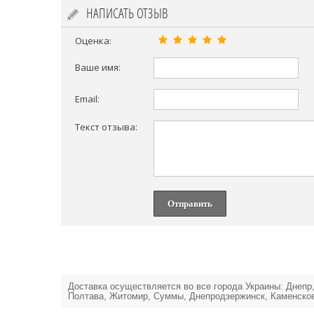
НАПИСАТЬ ОТЗЫВ
Оценка:
Ваше имя:
Email:
Текст отзыва:
Отправить
Доставка осуществляется во все города Украины: Днепр,
Полтава, Житомир, Суммы, Днепродзержинск, Каменское,