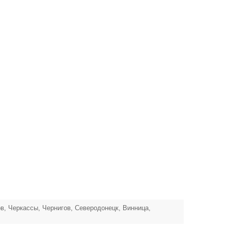
ов, Черкассы, Чернигов, Северодонецк, Винница,