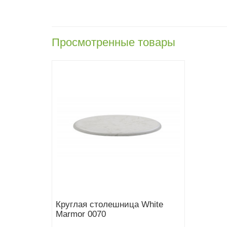
Просмотренные товары
Круглая столешница White
Marmor 0070