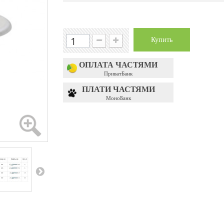
Купить
ОПЛАТА ЧАСТЯМИ
ПриватБанк
ПЛАТИ ЧАСТЯМИ
МоноБанк