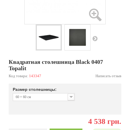
Квадратная столешница Black 0407
Topalit
Код товара:
143347
Написать отзыв
Размер столешницы:
60 × 60 см
4 538 грн.