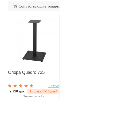
Сопутствующие товары
Опора Quadro 725
1 отзыв
2 790 грн.
Под заказ 7-10 дней
Только онлайн