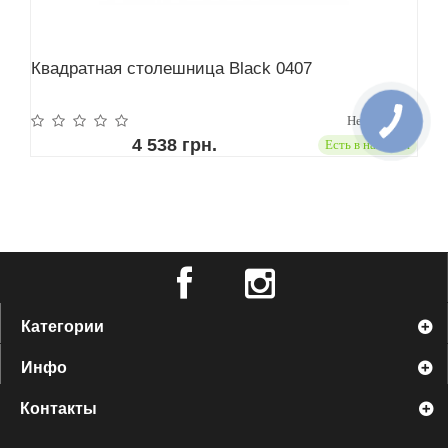
Квадратная столешница Black 0407
Нет отзывов
4 538 грн.
Есть в наличии
Категории
Инфо
Контакты