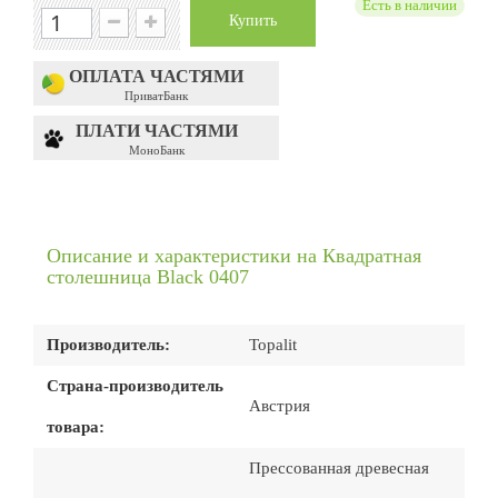
Есть в наличии
Купить
ОПЛАТА ЧАСТЯМИ
ПриватБанк
ПЛАТИ ЧАСТЯМИ
МоноБанк
Описание и характеристики на Квадратная
столешница Black 0407
Производитель:
Topalit
Страна-производитель
Австрия
товара:
Прессованная древесная