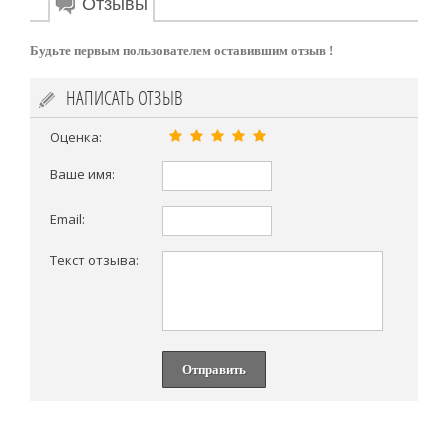
Отзывы
Будьте первым пользователем оставившим отзыв !
НАПИСАТЬ ОТЗЫВ
Оценка:
Ваше имя:
Email:
Текст отзыва:
Отправить