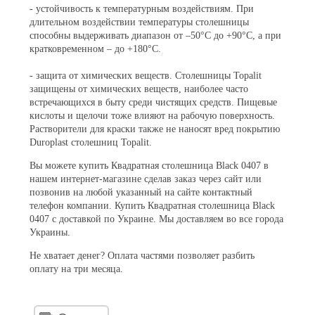
- устойчивость к температурным воздействиям. При
длительном воздействии температуры столешницы
способны выдерживать диапазон от –50°С до +90°С, а при
кратковременном – до +180°С.
- защита от химических веществ. Столешницы Topalit
защищены от химических веществ, наиболее часто
встречающихся в быту среди чистящих средств. Пищевые
кислоты и щелочи тоже влияют на рабочую поверхность.
Растворители для краски также не наносят вред покрытию
Duroplast столешниц Topalit.
Вы можете купить Квадратная столешница Black 0407 в
нашем интернет-магазине сделав заказ через сайт или
позвонив на любой указанный на сайте контактный
телефон компании. Купить Квадратная столешница Black
0407 с доставкой по Украине. Мы доставляем во все города
Украины.
Не хватает денег? Оплата частями позволяет разбить
оплату на три месяца.