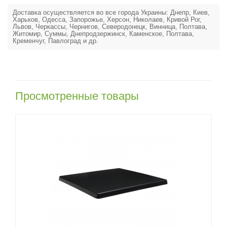
Доставка осуществляется во все города Украины: Днепр, Киев,
Харьков, Одесса, Запорожье, Херсон, Николаев, Кривой Рог,
Львов, Черкассы, Чернигов, Северодонецк, Винница, Полтава,
Житомир, Суммы, Днепродзержинск, Каменское, Полтава,
Кременчуг, Павлоград и др.
Просмотренные товары