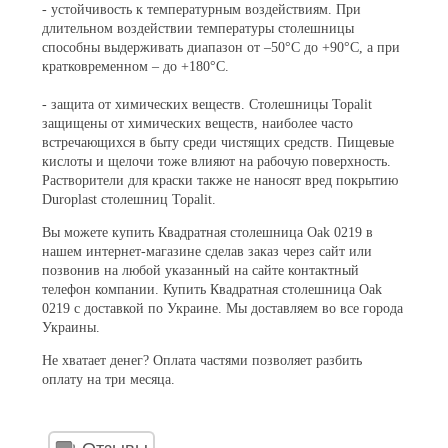
- устойчивость к температурным воздействиям. При
длительном воздействии температуры столешницы
способны выдерживать диапазон от –50°С до +90°С, а при
кратковременном – до +180°С.
- защита от химических веществ. Столешницы Topalit
защищены от химических веществ, наиболее часто
встречающихся в быту среди чистящих средств. Пищевые
кислоты и щелочи тоже влияют на рабочую поверхность.
Растворители для краски также не наносят вред покрытию
Duroplast столешниц Topalit.
Вы можете купить Квадратная столешница Oak 0219 в
нашем интернет-магазине сделав заказ через сайт или
позвонив на любой указанный на сайте контактный
телефон компании. Купить Квадратная столешница Oak
0219 с доставкой по Украине. Мы доставляем во все города
Украины.
Не хватает денег? Оплата частями позволяет разбить
оплату на три месяца.