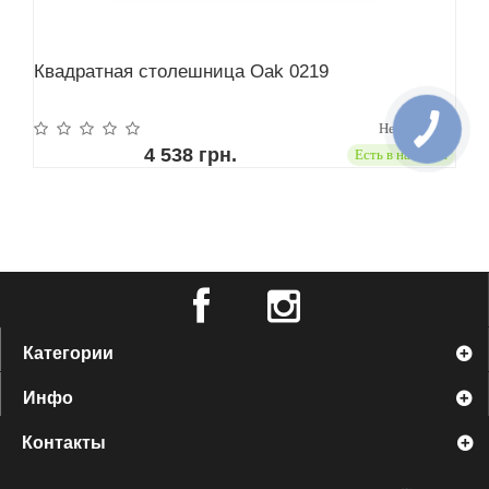
Квадратная столешница Oak 0219
Нет отзывов
4 538 грн.
Есть в наличии
Категории
Инфо
Контакты