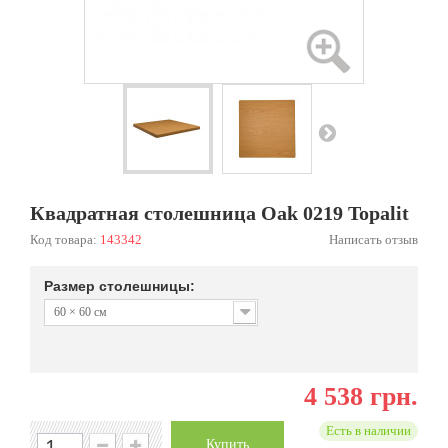
Квадратная столешница Oak 0219 Topalit
Код товара:
143342
Написать отзыв
Размер столешницы:
60 × 60 см
4 538 грн.
Есть в наличии
Купить