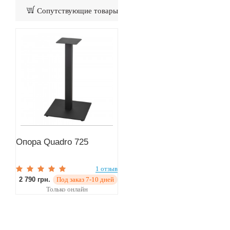
Сопутствующие товары
Опора Quadro 725
1 отзыв
2 790 грн.
Под заказ 7-10 дней
Только онлайн