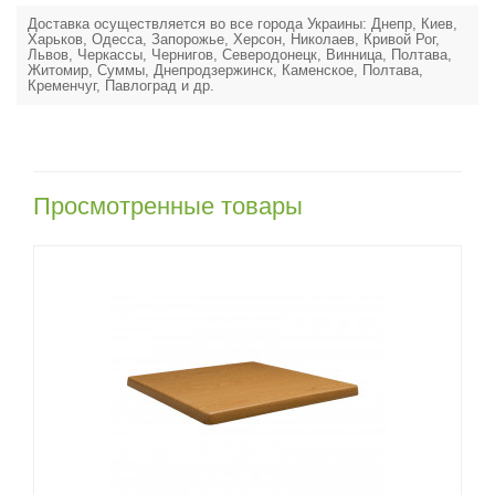
Доставка осуществляется во все города Украины: Днепр, Киев,
Харьков, Одесса, Запорожье, Херсон, Николаев, Кривой Рог,
Львов, Черкассы, Чернигов, Северодонецк, Винница, Полтава,
Житомир, Суммы, Днепродзержинск, Каменское, Полтава,
Кременчуг, Павлоград и др.
Просмотренные товары