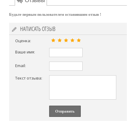
Отзывы
Будьте первым пользователем оставившим отзыв !
НАПИСАТЬ ОТЗЫВ
Оценка:
Ваше имя:
Email:
Текст отзыва:
Отправить