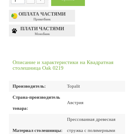
ОПЛАТА ЧАСТЯМИ
ПриватБанк
ПЛАТИ ЧАСТЯМИ
МоноБанк
Описание и характеристики на Квадратная
столешница Oak 0219
Производитель:
Topalit
Страна-производитель
Австрия
товара:
Прессованная древесная
Материал столешницы:
стружка с полимерными