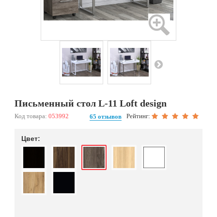
Письменный стол L-11 Loft design
Код товара:
053992
Рейтинг:
65 отзывов
Цвет: