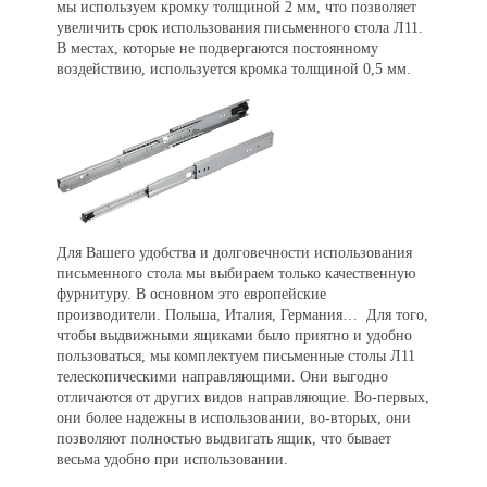
мы используем кромку толщиной 2 мм, что позволяет
увеличить срок использования письменного стола Л11.
В местах, которые не подвергаются постоянному
воздействию, используется кромка толщиной 0,5 мм.
Для Вашего удобства и долговечности использования
письменного стола мы выбираем только качественную
фурнитуру. В основном это европейские
производители. Польша, Италия, Германия… Для того,
чтобы выдвижными ящиками было приятно и удобно
пользоваться, мы комплектуем письменные столы Л11
телескопическими направляющими. Они выгодно
отличаются от других видов направляющие. Во-первых,
они более надежны в использовании, во-вторых, они
позволяют полностью выдвигать ящик, что бывает
весьма удобно при использовании.