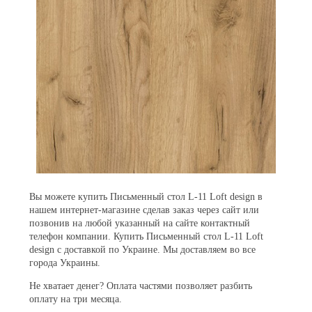
Вы можете купить Письменный стол L-11 Loft design в
нашем интернет-магазине сделав заказ через сайт или
позвонив на любой указанный на сайте контактный
телефон компании. Купить Письменный стол L-11 Loft
design с доставкой по Украине. Мы доставляем во все
города Украины.
Не хватает денег? Оплата частями позволяет разбить
оплату на три месяца.