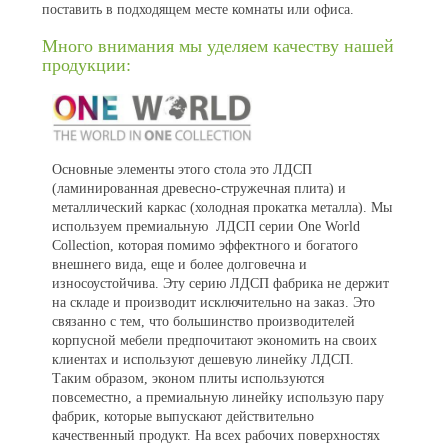
поставить в подходящем месте комнаты или офиса.
Много внимания мы уделяем качеству нашей
продукции:
Основные элементы этого стола это ЛДСП
(ламинированная древесно-стружечная плита) и
металлический каркас (холодная прокатка металла). Мы
используем премиальную ЛДСП серии One World
Collection, которая помимо эффектного и богатого
внешнего вида, еще и более долговечна и
износоустойчива. Эту серию ЛДСП фабрика не держит
на складе и производит исключительно на заказ. Это
связанно с тем, что большинство производителей
корпусной мебели предпочитают экономить на своих
клиентах и используют дешевую линейку ЛДСП.
Таким образом, эконом плиты используются
повсеместно, а премиальную линейку использую пару
фабрик, которые выпускают действительно
качественный продукт. На всех рабочих поверхностях