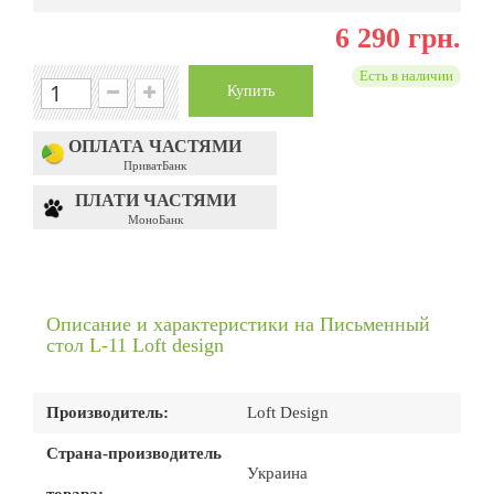
6 290 грн.
Есть в наличии
Купить
ОПЛАТА ЧАСТЯМИ
ПриватБанк
ПЛАТИ ЧАСТЯМИ
МоноБанк
Описание и характеристики на Письменный
стол L-11 Loft design
Производитель:
Loft Design
Страна-производитель
Украина
товара: