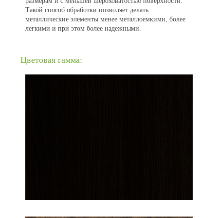
размерам и с меньшей шероховатостью поверхности.
Такой способ обработки позволяет делать
металлические элементы менее металлоемкими, более
легкими и при этом более надежными.
Цветовая гамма: