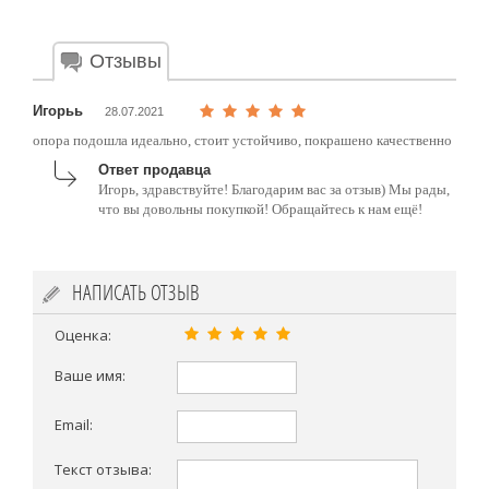
Отзывы
Игорьь
28.07.2021
опора подошла идеально, стоит устойчиво, покрашено качественно
Ответ продавца
Игорь, здравствуйте! Благодарим вас за отзыв) Мы рады,
что вы довольны покупкой! Обращайтесь к нам ещё!
НАПИСАТЬ ОТЗЫВ
Оценка:
Ваше имя:
Email:
Текст отзыва: