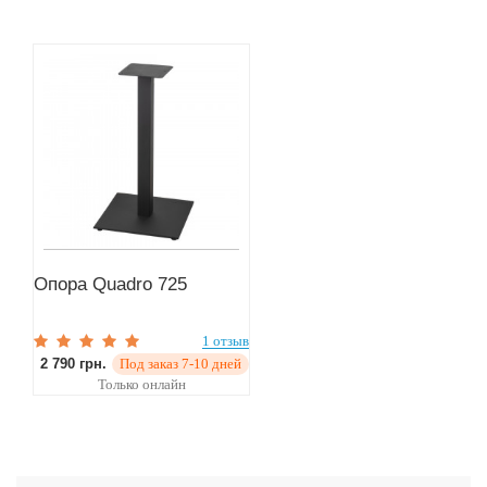
Опора Quadro 725
1 отзыв
2 790 грн.
Под заказ 7-10 дней
Только онлайн