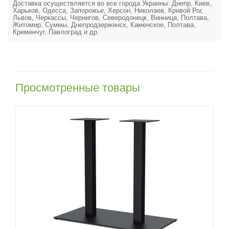
Доставка осуществляется во все города Украины: Днепр, Киев,
Харьков, Одесса, Запорожье, Херсон, Николаев, Кривой Рог,
Львов, Черкассы, Чернигов, Северодонецк, Винница, Полтава,
Житомир, Суммы, Днепродзержинск, Каменское, Полтава,
Кременчуг, Павлоград и др.
Просмотренные товары