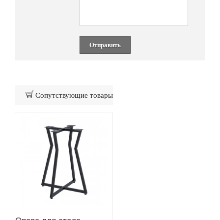
Отправить
Сопутствующие товары