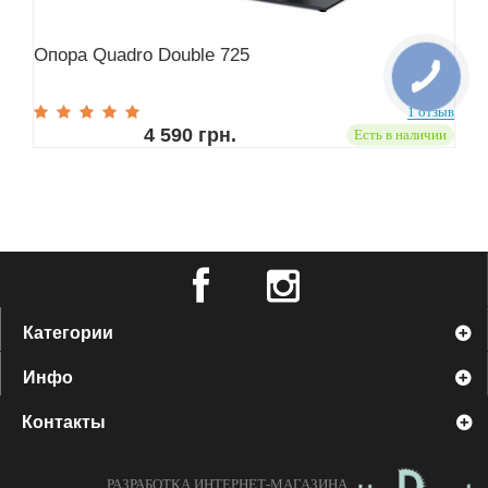
Опора Quadro Double 725
1 отзыв
4 590 грн.
Есть в наличии
Категории
Инфо
Контакты
РАЗРАБОТКА ИНТЕРНЕТ-МАГАЗИНА