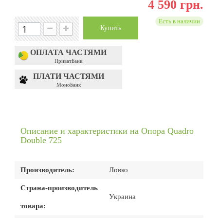
4 590 грн.
Есть в наличии
Купить
ОПЛАТА ЧАСТЯМИ
ПриватБанк
ПЛАТИ ЧАСТЯМИ
МоноБанк
Описание и характеристики на Опора Quadro
Double 725
Производитель:
Ловко
Страна-производитель
Украина
товара: