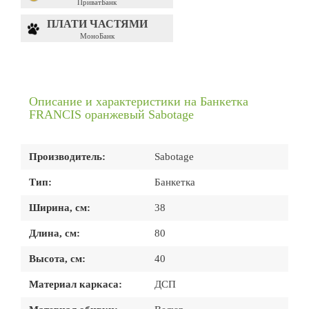
ПриватБанк
ПЛАТИ ЧАСТЯМИ
МоноБанк
Описание и характеристики на Банкетка
FRANCIS оранжевый Sabotage
Производитель:
Sabotage
Тип:
Банкетка
Ширина, см:
38
Длина, см:
80
Высота, см:
40
Материал каркаса:
ДСП