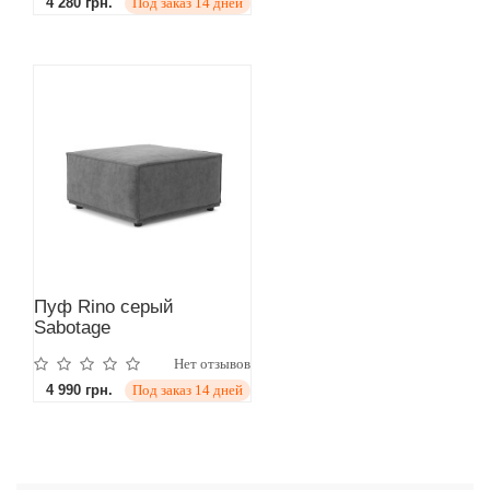
4 280 грн.
Под заказ 14 дней
Пуф Rino серый
Sabotage
Нет отзывов
4 990 грн.
Под заказ 14 дней