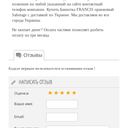
позвонив на любой указанный на сайте контактный
телефон компании. Купить Банкетка FRANCIS оранжевый
Sabotage с доставкой по Украине. Мы доставляем во все
города Украины.
Не хватает денег? Оплата частями позволяет разбить
оплату на три месяца.
Отзывы
Будьте первым пользователем оставившим отзыв !
НАПИСАТЬ ОТЗЫВ
Оценка:
Ваше имя:
Email: