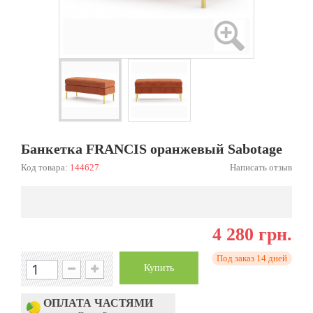
Банкетка FRANCIS оранжевый Sabotage
Код товара:
144627
Написать отзыв
4 280 грн.
Под заказ 14 дней
Купить
ОПЛАТА ЧАСТЯМИ