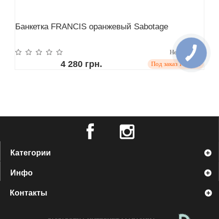
Банкетка FRANCIS оранжевый Sabotage
Нет отзывов
4 280 грн.
Под заказ 14 дней
Категории
Инфо
Контакты