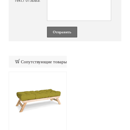
Текст отзыва:
Отправить
Сопутствующие товары