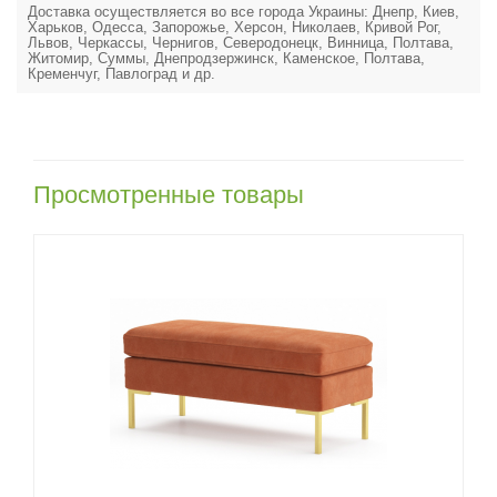
Доставка осуществляется во все города Украины: Днепр, Киев,
Харьков, Одесса, Запорожье, Херсон, Николаев, Кривой Рог,
Львов, Черкассы, Чернигов, Северодонецк, Винница, Полтава,
Житомир, Суммы, Днепродзержинск, Каменское, Полтава,
Кременчуг, Павлоград и др.
Просмотренные товары